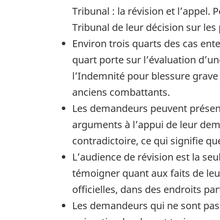
Tribunal : la révision et l’appel
Tribunal de leur décision sur les
Environ trois quarts des cas ente
quart porte sur l’évaluation d’un
l’Indemnité pour blessure grave a
anciens combattants.
Les demandeurs peuvent présent
arguments à l’appui de leur dema
contradictoire, ce qui signifie 
L’audience de révision est la s
témoigner quant aux faits de le
officielles, dans des endroits pa
Les demandeurs qui ne sont pas 