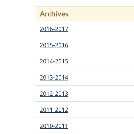
Archives
2016-2017
2015-2016
2014-2015
2013-2014
2012-2013
2011-2012
2010-2011