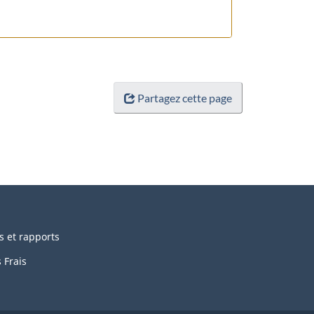
Partagez cette page
s et rapports
 Frais