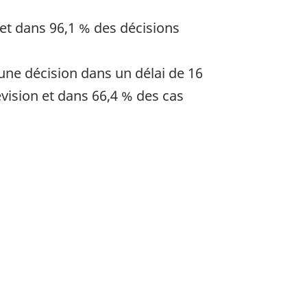
 et dans 96,1 % des décisions
 une décision dans un délai de 16
vision et dans 66,4 % des cas