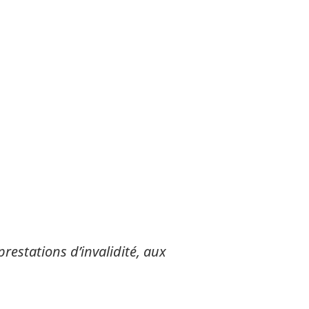
estations d’invalidité, aux