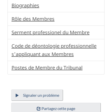
Biographies
Rôle des Membres
Serment professionel du Membre
Code de déontologie professionnelle
s'appliquant aux Membres
Postes de Membre du Tribunal
Signaler un problème
Partagez cette page