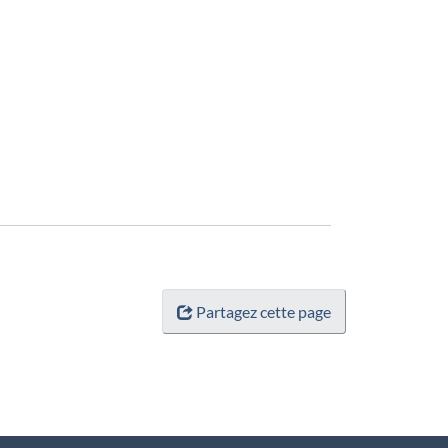
Partagez cette page