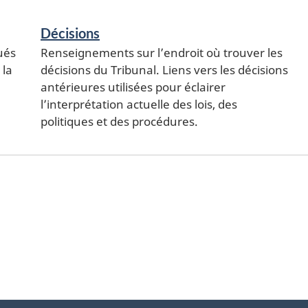
Décisions
ués
Renseignements sur l’endroit où trouver les
 la
décisions du Tribunal. Liens vers les décisions
antérieures utilisées pour éclairer
l’interprétation actuelle des lois, des
politiques et des procédures.