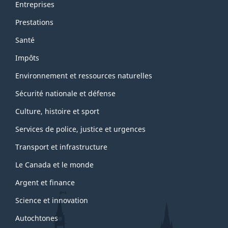
Entreprises
Prestations
Santé
Impôts
Environnement et ressources naturelles
Sécurité nationale et défense
Culture, histoire et sport
Services de police, justice et urgences
Transport et infrastructure
Le Canada et le monde
Argent et finance
Science et innovation
Autochtones