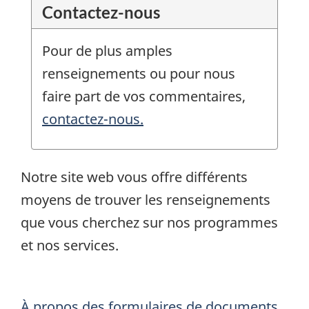
Contactez-nous
Pour de plus amples
renseignements ou pour nous
faire part de vos commentaires,
contactez-nous.
Notre site web vous offre différents
moyens de trouver les renseignements
que vous cherchez sur nos programmes
et nos services.
À propos des formulaires de documents