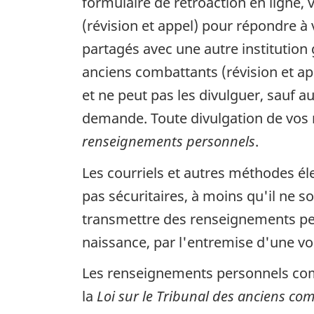
formulaire de rétroaction en ligne,
(révision et appel) pour répondre 
partagés avec une autre institution
anciens combattants (révision et ap
et ne peut pas les divulguer, sauf 
demande. Toute divulgation de vos 
renseignements personnels
.
Les courriels et autres méthodes é
pas sécuritaires, à moins qu'il ne
transmettre des renseignements pe
naissance, par l'entremise d'une vo
Les renseignements personnels compr
la
Loi sur le Tribunal des anciens com