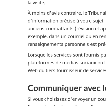
la visite.
À moins d'avis contraire, le Tribun
d'information précise à votre sujet
anciens combattants (révision et ap
exemple, dans un courriel ou en remp
renseignements personnels est pré
Lorsque les services sont fournis 
plateformes de médias sociaux ou l
Web du tiers fournisseur de service
Communiquer avec l
Si vous choisissez d'envoyer un cou