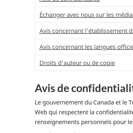
Échanger avec nous sur les média
Avis concernant l'établissement d
Avis concernant les langues officie
Droits d'auteur ou de copie
Avis de confidentiali
Le gouvernement du Canada et le Tri
Web qui respectent la confidentialit
renseignements personnels pour les 