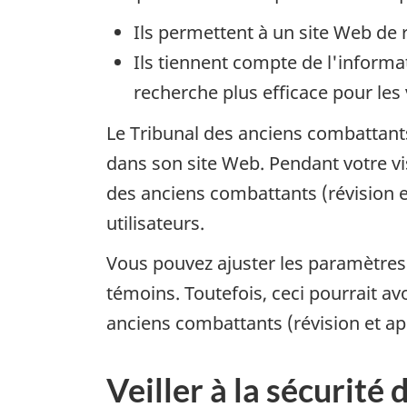
Ils permettent à un site Web de re
Ils tiennent compte de l'informa
recherche plus efficace pour les 
Le Tribunal des anciens combattants
dans son site Web. Pendant votre vi
des anciens combattants (révision e
utilisateurs.
Vous pouvez ajuster les paramètres 
témoins. Toutefois, ceci pourrait av
anciens combattants (révision et ap
Veiller à la sécurit