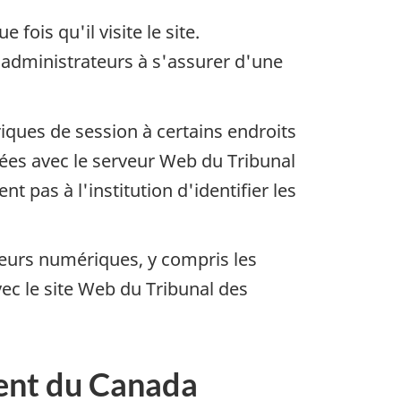
fois qu'il visite le site.
x administrateurs à s'assurer d'une
iques de session à certains endroits
nées avec le serveur Web du Tribunal
pas à l'institution d'identifier les
ueurs numériques, y compris les
vec le site Web du Tribunal des
ment du Canada