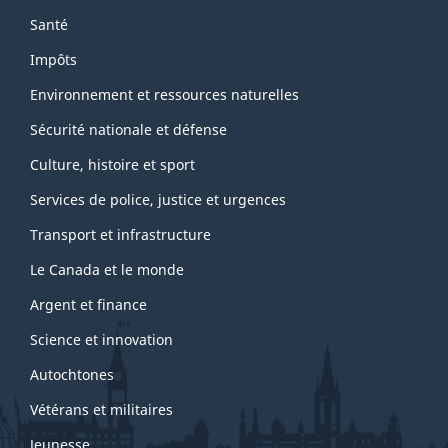
Santé
Impôts
Environnement et ressources naturelles
Sécurité nationale et défense
Culture, histoire et sport
Services de police, justice et urgences
Transport et infrastructure
Le Canada et le monde
Argent et finance
Science et innovation
Autochtones
Vétérans et militaires
Jeunesse