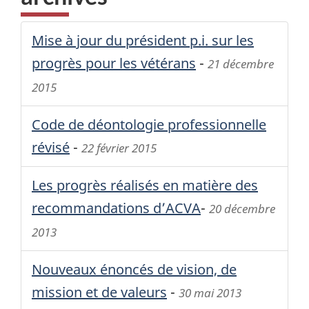
Mise à jour du président p.i. sur les
progrès pour les vétérans
-
21 décembre
2015
Code de déontologie professionnelle
révisé
-
22 février 2015
Les progrès réalisés en matière des
recommandations d’
ACVA
-
20 décembre
2013
Nouveaux énoncés de vision, de
mission et de valeurs
-
30 mai 2013