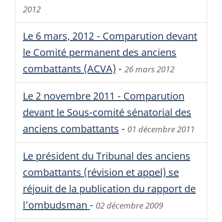
2012
Le 6 mars, 2012 - Comparution devant
le Comité permanent des anciens
combattants (ACVA)
-
26 mars 2012
Le 2 novembre 2011 - Comparution
devant le Sous-comité sénatorial des
anciens combattants
-
01 décembre 2011
Le président du Tribunal des anciens
combattants (révision et appel) se
réjouit de la publication du rapport de
l’ombudsman
-
02 décembre 2009