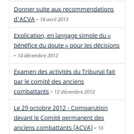
Donner suite aux recommendations
d'
ACVA
-
18 avril 2013
Explication, en langage simple du «
bénéfice du doute » pour les décisions
-
14 décembre 2012
Examen des activités du Tribunal fait
par le comité des anciens
combattants
-
12 décembre 2012
Le 29 octobre 2012 - Comparution
devant le Comité permanent des
anciens combattants (
ACVA
)
-
16