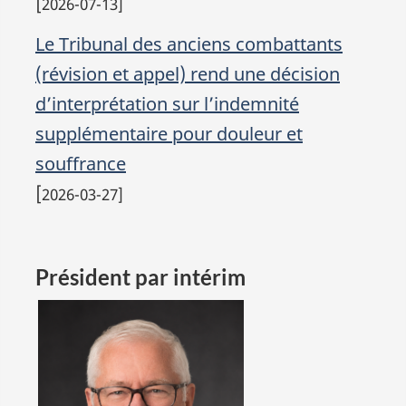
[
2026-07-13]
Le Tribunal des anciens combattants
(révision et appel) rend une décision
d’interprétation sur l’indemnité
supplémentaire pour douleur et
souffrance
[
2026-03-27]
Président par
intérim