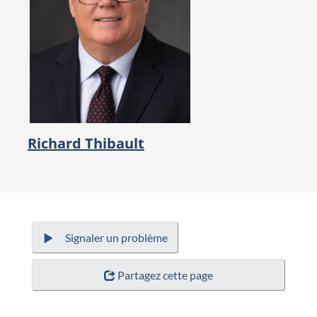
Richard Thibault
Signaler un problème
Partagez cette page