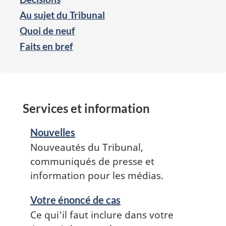
Au sujet du Tribunal
Quoi de neuf
Faits en bref
Services et information
Nouvelles
Nouveautés du Tribunal,
communiqués de presse et
information pour les médias.
Votre énoncé de cas
Ce qui'il faut inclure dans votre