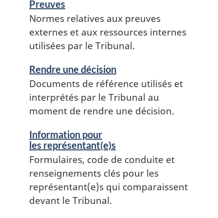
Preuves
Normes relatives aux preuves
externes et aux ressources internes
utilisées par le Tribunal.
Rendre une décision
Documents de référence utilisés et
interprétés par le Tribunal au
moment de rendre une décision.
Information pour
les représentant(e)s
Formulaires, code de conduite et
renseignements clés pour les
représentant(e)s qui comparaissent
devant le Tribunal.