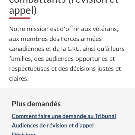
appel)
Notre mission est d’offrir aux vétérans,
aux membres des Forces armées
canadiennes et de la GRC, ainsi qu’à leurs
familles, des audiences opportunes et
respectueuses et des décisions justes et
claires.
Plus demandés
Comment faire une demande au Tribunal
Audiences de révision et d'appel
Décisions