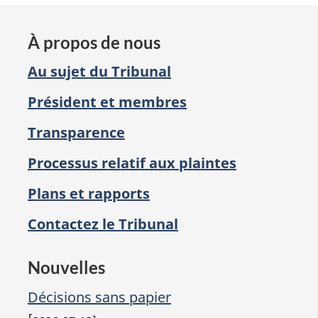
À propos de nous
Au sujet du Tribunal
Président et membres
Transparence
Processus relatif aux plaintes
Plans et rapports
Contactez le Tribunal
Nouvelles
Décisions sans papier