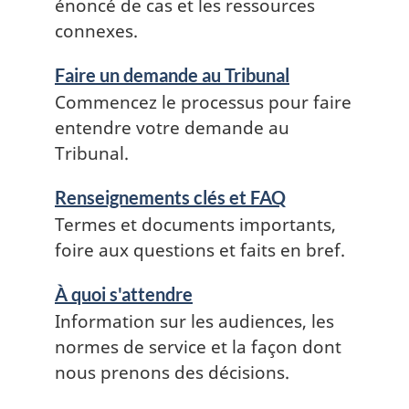
énoncé de cas et les ressources
connexes.
Faire un demande au Tribunal
Commencez le processus pour faire
entendre votre demande au
Tribunal.
Renseignements clés et FAQ
Termes et documents importants,
foire aux questions et faits en bref.
À quoi s'attendre
Information sur les audiences, les
normes de service et la façon dont
nous prenons des décisions.