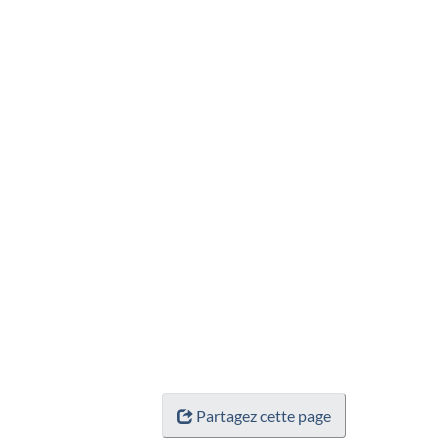
Partagez cette page