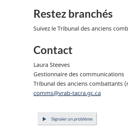
Restez branchés
Suivez le Tribunal des anciens comb
Contact
Laura Steeves
Gestionnaire des communications
Tribunal des anciens combattants (r
comms@vrab-tacra.gc.ca
Signaler un problème