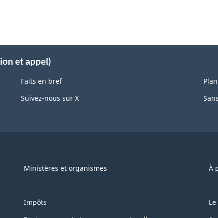
ion et appel)
Faits en bref
Plan
Suivez-nous sur X
Sans
Ministères et organismes
À 
Impôts
Le