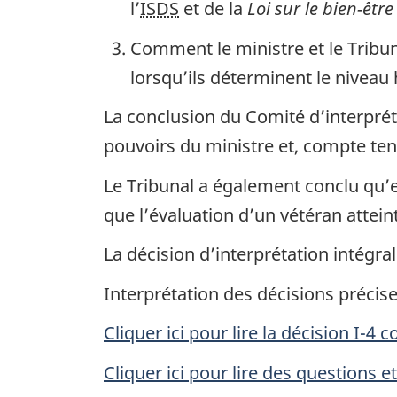
l’
ISDS
et de la
Loi sur le bien-être
Comment le ministre et le Tribun
lorsqu’ils déterminent le niveau
La conclusion du Comité d’interpréta
pouvoirs du ministre et, compte ten
Le Tribunal a également conclu qu’e
que l’évaluation d’un vétéran atte
La décision d’interprétation intégra
Interprétation des décisions précise
Cliquer ici pour lire la décision I-4 
Cliquer ici pour lire des questions e