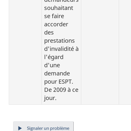
souhaitant
se faire
accorder
des
prestations
d'invalidité à
l'égard
d'une
demande
pour ESPT.
De 2009 à ce
jour.
Signaler un problème