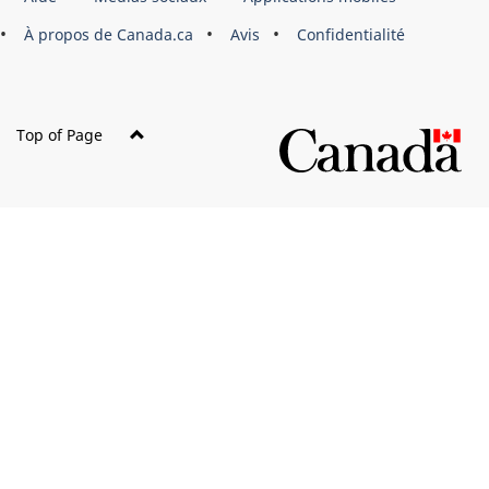
du
À propos de Canada.ca
Avis
Confidentialité
site
Top of Page