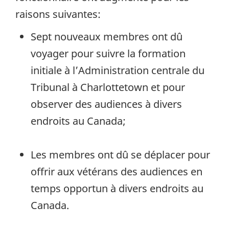
raisons suivantes:
Sept nouveaux membres ont dû
voyager pour suivre la formation
initiale à l’Administration centrale du
Tribunal à Charlottetown et pour
observer des audiences à divers
endroits au Canada;
Les membres ont dû se déplacer pour
offrir aux vétérans des audiences en
temps opportun à divers endroits au
Canada.