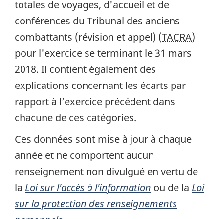
totales de voyages, d'accueil et de
conférences du Tribunal des anciens
combattants (révision et appel) (
TACRA
)
pour l'exercice se terminant le 31 mars
2018. Il contient également des
explications concernant les écarts par
rapport à l’exercice précédent dans
chacune de ces catégories.
Ces données sont mise à jour à chaque
année et ne comportent aucun
renseignement non divulgué en vertu de
la
Loi sur l'accès à l'information
ou de la
Loi
sur la protection des renseignements