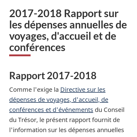
2017-2018 Rapport sur
les dépenses annuelles de
voyages, d'accueil et de
conférences
Rapport 2017-2018
Comme l'exige la
Directive sur les
dépenses de voyages, d'accueil, de
conférences et d'événements
du Conseil
du Trésor, le présent rapport fournit de
l'information sur les dépenses annuelles