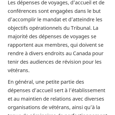
Les dépenses de voyages, d’accueil et de
conférences sont engagées dans le but
d’accomplir le mandat et d’atteindre les
objectifs opérationnels du Tribunal. La
majorité des dépenses de voyages se
rapportent aux membres, qui doivent se
rendre à divers endroits au Canada pour
tenir des audiences de révision pour les
vétérans.
En général, une petite partie des
dépenses d’accueil sert à l’établissement
et au maintien de relations avec diverses
organisations de vétérans, ainsi qu’à la