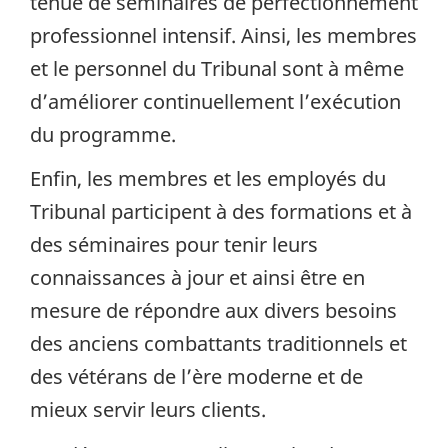
tenue de séminaires de perfectionnement
professionnel intensif. Ainsi, les membres
et le personnel du Tribunal sont à même
d’améliorer continuellement l’exécution
du programme.
Enfin, les membres et les employés du
Tribunal participent à des formations et à
des séminaires pour tenir leurs
connaissances à jour et ainsi être en
mesure de répondre aux divers besoins
des anciens combattants traditionnels et
des vétérans de l’ère moderne et de
mieux servir leurs clients.