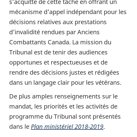
s’acquitte de cette tâche en offrant un
mécanisme d’appel indépendant pour les
décisions relatives aux prestations
d’invalidité rendues par Anciens
Combattants Canada. La mission du
Tribunal est de tenir des audiences
opportunes et respectueuses et de
rendre des décisions justes et rédigées
dans un langage clair pour les vétérans.
De plus amples renseignements sur le
mandat, les priorités et les activités de
programme du Tribunal sont présentés
dans le
Plan ministériel 2018-2019
.