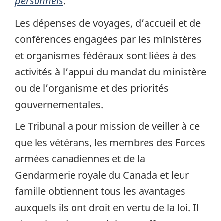
personnels
.
Les dépenses de voyages, d’accueil et de
conférences engagées par les ministères
et organismes fédéraux sont liées à des
activités à l’appui du mandat du ministère
ou de l’organisme et des priorités
gouvernementales.
Le Tribunal a pour mission de veiller à ce
que les vétérans, les membres des Forces
armées canadiennes et de la
Gendarmerie royale du Canada et leur
famille obtiennent tous les avantages
auxquels ils ont droit en vertu de la loi. Il