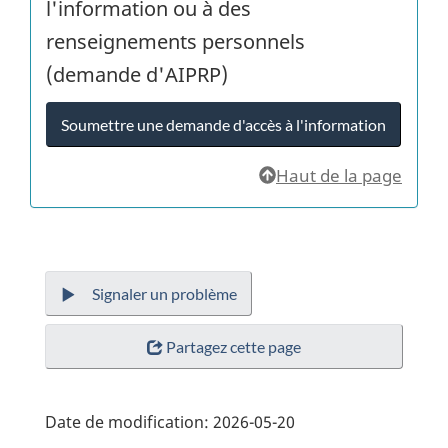
l'information ou à des
renseignements personnels
(demande d'AIPRP)
Soumettre une demande d'accès à l'information
Haut de la page
Signaler un problème
Partagez cette page
Date de modification:
2026-05-20