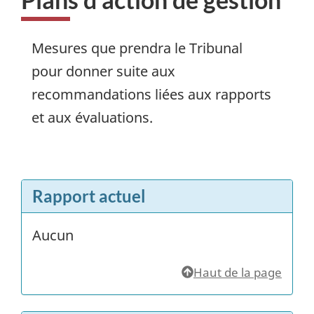
Mesures que prendra le Tribunal
pour donner suite aux
recommandations liées aux rapports
et aux évaluations.
Rapport actuel
Aucun
Haut de la page