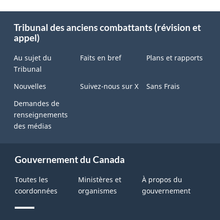
About
Tribunal des anciens combattants (révision et
this
appel)
site
Au sujet du
Faits en bref
Plans et rapports
Tribunal
Nouvelles
Suivez-nous sur X
Sans Frais
Demandes de
renseignements
des médias
Gouvernement du Canada
Toutes les
Ministères et
À propos du
coordonnées
organismes
gouvernement