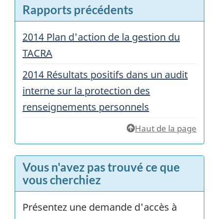
Rapports précédents
2014 Plan d'action de la gestion du
TACRA
2014 Résultats positifs dans un audit
interne sur la protection des
renseignements personnels
Haut de la page
Vous n'avez pas trouvé ce que
vous cherchiez
Présentez une demande d'accès à