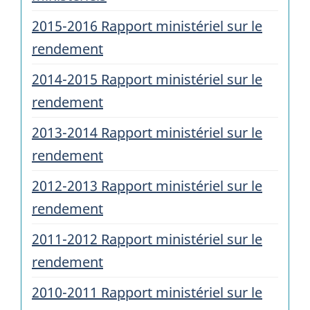
2015-2016 Rapport ministériel sur le
rendement
2014-2015 Rapport ministériel sur le
rendement
2013-2014 Rapport ministériel sur le
rendement
2012-2013 Rapport ministériel sur le
rendement
2011-2012 Rapport ministériel sur le
rendement
2010-2011 Rapport ministériel sur le