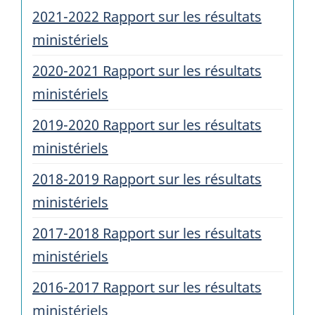
2021-2022 Rapport sur les résultats
ministériels
2020-2021 Rapport sur les résultats
ministériels
2019-2020 Rapport sur les résultats
ministériels
2018-2019 Rapport sur les résultats
ministériels
2017-2018 Rapport sur les résultats
ministériels
2016-2017 Rapport sur les résultats
ministériels