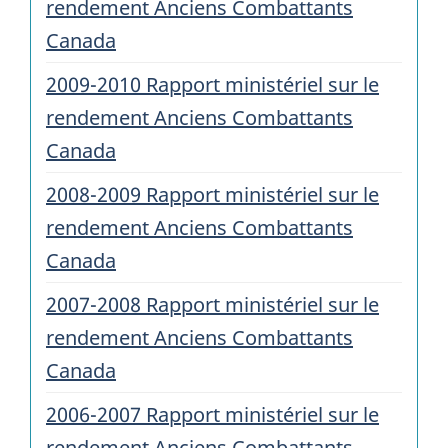
rendement Anciens Combattants
Canada
2009-2010 Rapport ministériel sur le
rendement Anciens Combattants
Canada
2008-2009 Rapport ministériel sur le
rendement Anciens Combattants
Canada
2007-2008 Rapport ministériel sur le
rendement Anciens Combattants
Canada
2006-2007 Rapport ministériel sur le
rendement Anciens Combattants