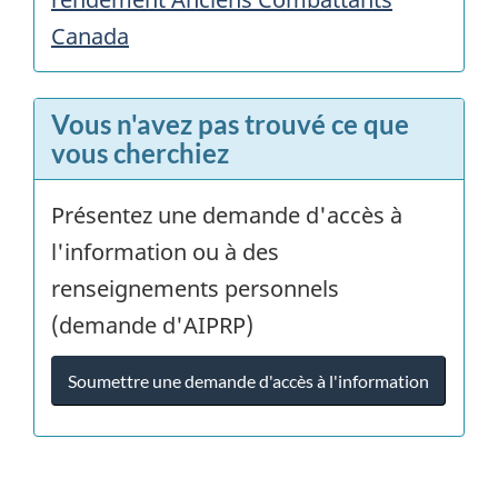
Canada
Vous n'avez pas trouvé ce que
vous cherchiez
Présentez une demande d'accès à
l'information ou à des
renseignements personnels
(demande d'AIPRP)
Soumettre une demande d'accès à l'information