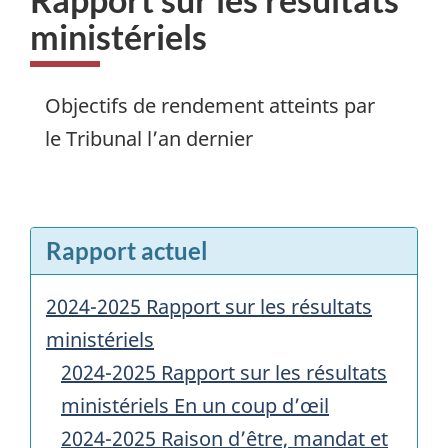
ministériels
Objectifs de rendement atteints par
le Tribunal l’an dernier
Rapport actuel
2024-2025 Rapport sur les résultats
ministériels
2024-2025 Rapport sur les résultats
ministériels En un coup d’œil
2024-2025 Raison d’être, mandat et