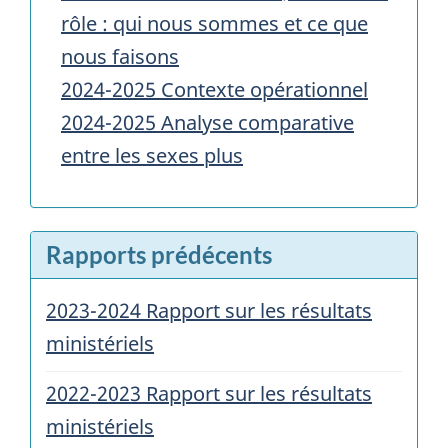
rôle : qui nous sommes et ce que
nous faisons
2024-2025 Contexte opérationnel
2024-2025 Analyse comparative
entre les sexes plus
Rapports prédécents
2023-2024 Rapport sur les résultats
ministériels
2022-2023 Rapport sur les résultats
ministériels