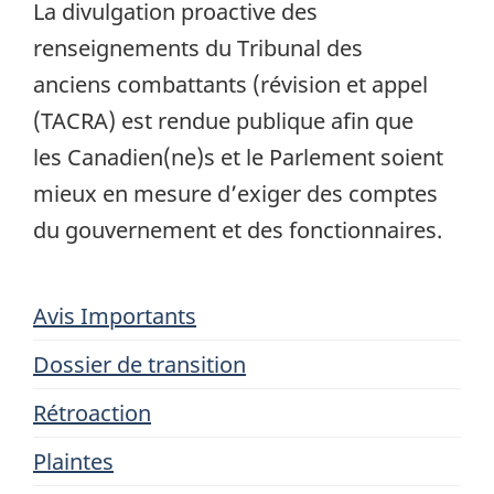
La divulgation proactive des
renseignements du Tribunal des
anciens combattants (révision et appel
(TACRA) est rendue publique afin que
les Canadien(ne)s et le Parlement soient
mieux en mesure d’exiger des comptes
du gouvernement et des fonctionnaires.
Avis Importants
Dossier de transition
Rétroaction
Plaintes