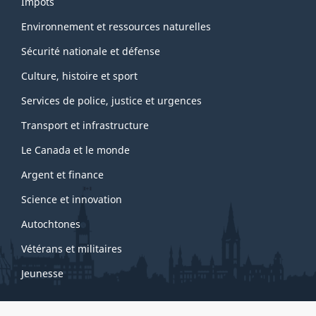
Impôts
Environnement et ressources naturelles
Sécurité nationale et défense
Culture, histoire et sport
Services de police, justice et urgences
Transport et infrastructure
Le Canada et le monde
Argent et finance
Science et innovation
Autochtones
Vétérans et militaires
Jeunesse