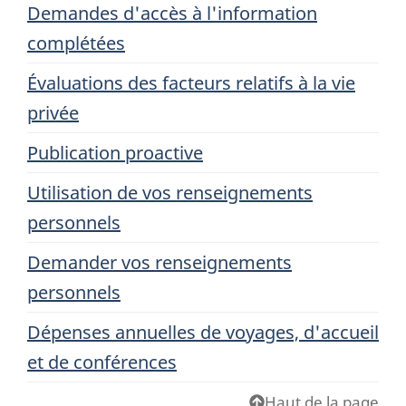
Demandes d'accès à l'information
complétées
Évaluations des facteurs relatifs à la vie
privée
Publication proactive
Utilisation de vos renseignements
personnels
Demander vos renseignements
personnels
Dépenses annuelles de voyages, d'accueil
et de conférences
Haut de la page