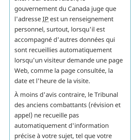
gouvernement du Canada juge que
l'adresse
IP
est un renseignement
personnel, surtout, lorsqu'il est
accompagné d'autres données qui
sont recueillies automatiquement
lorsqu'un visiteur demande une page
Web, comme la page consultée, la
date et l'heure de la visite.
À moins d'avis contraire, le Tribunal
des anciens combattants (révision et
appel) ne recueille pas
automatiquement d'information
précise à votre sujet, tel que votre