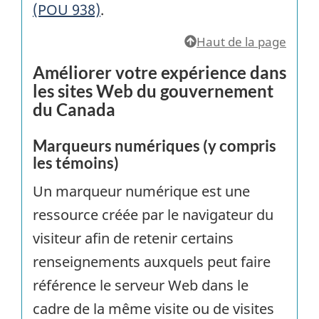
(POU 938)
.
Haut de la page
Améliorer votre expérience dans
les sites Web du gouvernement
du Canada
Marqueurs numériques (y compris
les témoins)
Un marqueur numérique est une
ressource créée par le navigateur du
visiteur afin de retenir certains
renseignements auxquels peut faire
référence le serveur Web dans le
cadre de la même visite ou de visites