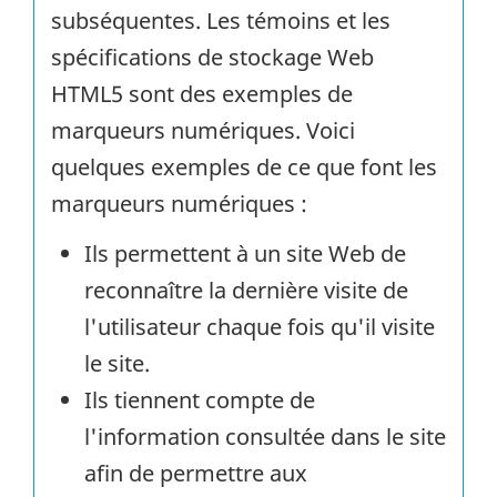
subséquentes. Les témoins et les
spécifications de stockage Web
HTML5 sont des exemples de
marqueurs numériques. Voici
quelques exemples de ce que font les
marqueurs numériques :
Ils permettent à un site Web de
reconnaître la dernière visite de
l'utilisateur chaque fois qu'il visite
le site.
Ils tiennent compte de
l'information consultée dans le site
afin de permettre aux