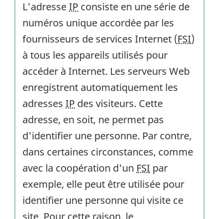
L'adresse
IP
consiste en une série de
numéros unique accordée par les
fournisseurs de services Internet (
FSI
)
à tous les appareils utilisés pour
accéder à Internet. Les serveurs Web
enregistrent automatiquement les
adresses
IP
des visiteurs. Cette
adresse, en soit, ne permet pas
d'identifier une personne. Par contre,
dans certaines circonstances, comme
avec la coopération d'un
FSI
par
exemple, elle peut être utilisée pour
identifier une personne qui visite ce
site. Pour cette raison, le