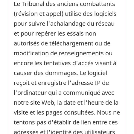
Le Tribunal des anciens combattants
(révision et appel) utilise des logiciels
pour suivre l'achalandage du réseau
et pour repérer les essais non
autorisés de téléchargement ou de
modification de renseignements ou
encore les tentatives d'accès visant à
causer des dommages. Le logiciel
reçoit et enregistre l'adresse IP de
l'ordinateur qui a communiqué avec
notre site Web, la date et l'heure de la
visite et les pages consultées. Nous ne
tentons pas d'établir de lien entre ces
adresses et l'identité des utilisateurs