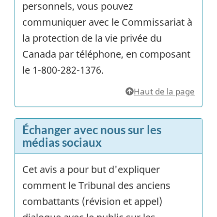
personnels, vous pouvez
communiquer avec le Commissariat à
la protection de la vie privée du
Canada par téléphone, en composant
le 1-800-282-1376.
Haut de la page
Échanger avec nous sur les
médias sociaux
Cet avis a pour but d'expliquer
comment le Tribunal des anciens
combattants (révision et appel)