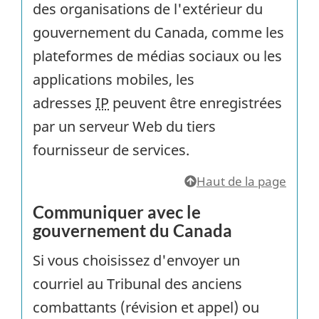
des organisations de l'extérieur du
gouvernement du Canada, comme les
plateformes de médias sociaux ou les
applications mobiles, les
adresses
IP
peuvent être enregistrées
par un serveur Web du tiers
fournisseur de services.
Haut de la page
Communiquer avec le
gouvernement du Canada
Si vous choisissez d'envoyer un
courriel au Tribunal des anciens
combattants (révision et appel) ou