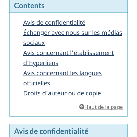
Contents
Avis de confidentialité
Échanger avec nous sur les médias
sociaux
Avis concernant l'établissement
d'hyperliens
Avis concernant les langues
officielles
Droits d'auteur ou de copie
Haut de la page
Avis de confidentialité