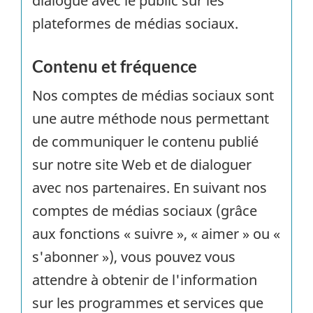
dialogue avec le public sur les
plateformes de médias sociaux.
Contenu et fréquence
Nos comptes de médias sociaux sont
une autre méthode nous permettant
de communiquer le contenu publié
sur notre site Web et de dialoguer
avec nos partenaires. En suivant nos
comptes de médias sociaux (grâce
aux fonctions « suivre », « aimer » ou «
s'abonner »), vous pouvez vous
attendre à obtenir de l'information
sur les programmes et services que