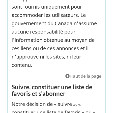
sont fournis uniquement pour
accommoder les utilisateurs. Le
gouvernement du Canada n'assume
aucune responsabilité pour
l'information obtenue au moyen de
ces liens ou de ces annonces et il
n'approuve ni les sites, ni leur
contenu.
Haut de la page
Suivre, constituer une liste de
favoris et s'abonner
Notre décision de « suivre », «
constituer une liste de favoris » ou «