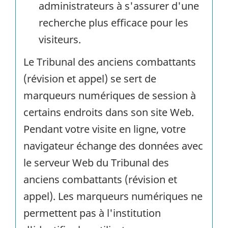
administrateurs à s'assurer d'une
recherche plus efficace pour les
visiteurs.
Le Tribunal des anciens combattants
(révision et appel) se sert de
marqueurs numériques de session à
certains endroits dans son site Web.
Pendant votre visite en ligne, votre
navigateur échange des données avec
le serveur Web du Tribunal des
anciens combattants (révision et
appel). Les marqueurs numériques ne
permettent pas à l'institution