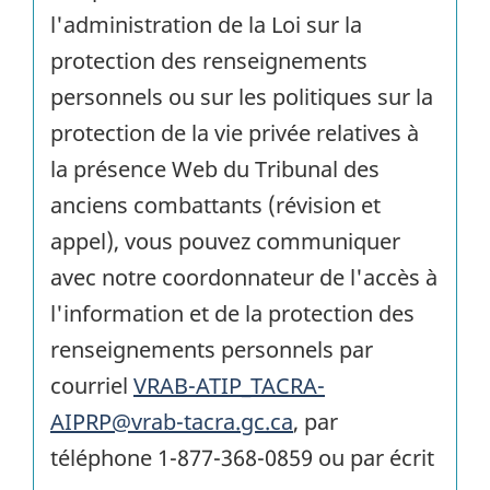
l'administration de la Loi sur la
protection des renseignements
personnels ou sur les politiques sur la
protection de la vie privée relatives à
la présence Web du Tribunal des
anciens combattants (révision et
appel), vous pouvez communiquer
avec notre coordonnateur de l'accès à
l'information et de la protection des
renseignements personnels par
courriel
VRAB-ATIP_TACRA-
AIPRP@vrab-tacra.gc.ca
, par
téléphone 1-877-368-0859 ou par écrit