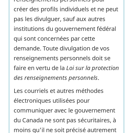
créer des profils individuels et ne peut
pas les divulguer, sauf aux autres
institutions du gouvernement fédéral
qui sont concernées par cette
demande. Toute divulgation de vos
renseignements personnels doit se
faire en vertu de la
Loi sur la protection
des renseignements personnels
.
Les courriels et autres méthodes
électroniques utilisées pour
communiquer avec le gouvernement
du Canada ne sont pas sécuritaires, à
moins qu'il ne soit précisé autrement