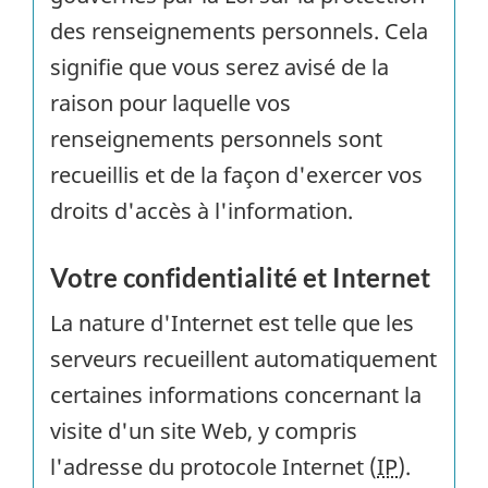
des renseignements personnels. Cela
signifie que vous serez avisé de la
raison pour laquelle vos
renseignements personnels sont
recueillis et de la façon d'exercer vos
droits d'accès à l'information.
Votre confidentialité et Internet
La nature d'Internet est telle que les
serveurs recueillent automatiquement
certaines informations concernant la
visite d'un site Web, y compris
l'adresse du protocole Internet (
IP
).