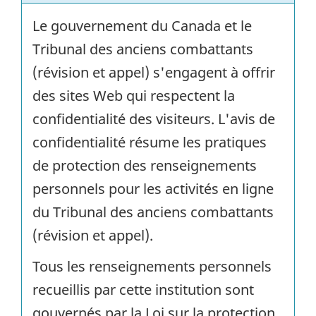
Le gouvernement du Canada et le
Tribunal des anciens combattants
(révision et appel) s'engagent à offrir
des sites Web qui respectent la
confidentialité des visiteurs. L'avis de
confidentialité résume les pratiques
de protection des renseignements
personnels pour les activités en ligne
du Tribunal des anciens combattants
(révision et appel).
Tous les renseignements personnels
recueillis par cette institution sont
gouvernés par la Loi sur la protection