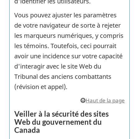
d'identifier les utilisateurs.
Vous pouvez ajuster les paramètres
de votre navigateur de sorte à rejeter
les marqueurs numériques, y compris
les témoins. Toutefois, ceci pourrait
avoir une incidence sur votre capacité
d'interagir avec le site Web du
Tribunal des anciens combattants
(révision et appel).
Haut de la page
Veiller à la sécurité des sites
Web du gouvernement du
Canada