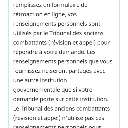
remplissez un formulaire de
rétroaction en ligne, vos
renseignements personnels sont
utilisés par le Tribunal des anciens
combattants (révision et appel) pour
répondre à votre demande. Les
renseignements personnels que vous
fournissez ne seront partagés avec
une autre institution
gouvernementale que si votre
demande porte sur cette institution.
Le Tribunal des anciens combattants
(révision et appel) n'utilise pas ces
renseignements personnels pour