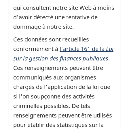
qui consultent notre site Web à moins
d'avoir détecté une tentative de
dommage à notre site.
Ces données sont recueillies
conformément à
l'article 161 de la
Loi
sur la gestion des finances publiques
.
Ces renseignements peuvent être
communiqués aux organismes
chargés de l'application de la loi que
si l'on soupçonne des activités
criminelles possibles. De tels
renseignements peuvent être utilisés
pour établir des statistiques sur la