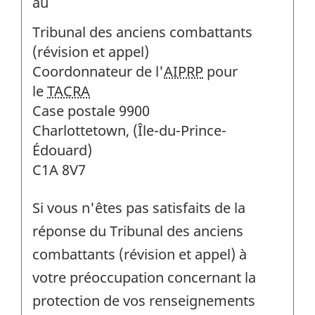
au
Tribunal des anciens combattants
(révision et appel)
Coordonnateur de l'
AIPRP
pour
le
TACRA
Case postale 9900
Charlottetown, (Île-du-Prince-
Édouard)
C1A 8V7
Si vous n'êtes pas satisfaits de la
réponse du Tribunal des anciens
combattants (révision et appel) à
votre préoccupation concernant la
protection de vos renseignements