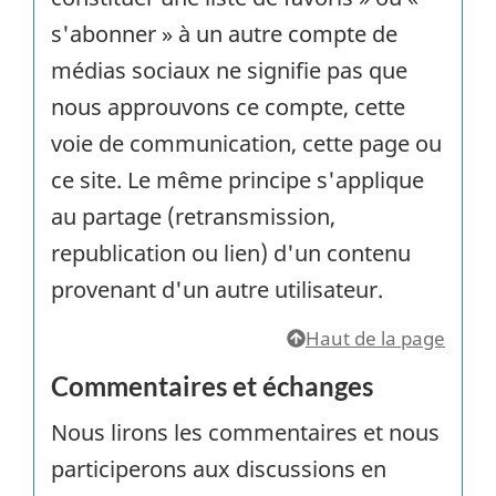
s'abonner » à un autre compte de
médias sociaux ne signifie pas que
nous approuvons ce compte, cette
voie de communication, cette page ou
ce site. Le même principe s'applique
au partage (retransmission,
republication ou lien) d'un contenu
provenant d'un autre utilisateur.
Haut de la page
Commentaires et échanges
Nous lirons les commentaires et nous
participerons aux discussions en