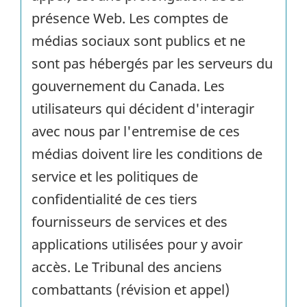
présence Web. Les comptes de
médias sociaux sont publics et ne
sont pas hébergés par les serveurs du
gouvernement du Canada. Les
utilisateurs qui décident d'interagir
avec nous par l'entremise de ces
médias doivent lire les conditions de
service et les politiques de
confidentialité de ces tiers
fournisseurs de services et des
applications utilisées pour y avoir
accès. Le Tribunal des anciens
combattants (révision et appel)