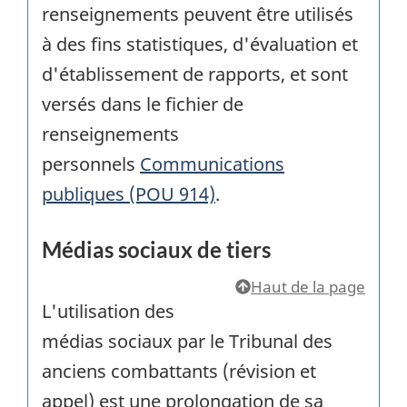
renseignements peuvent être utilisés
à des fins statistiques, d'évaluation et
d'établissement de rapports, et sont
versés dans le fichier de
renseignements
personnels
Communications
publiques (POU 914)
.
Médias sociaux de tiers
Haut de la page
L'utilisation des
médias sociaux par le Tribunal des
anciens combattants (révision et
appel) est une prolongation de sa