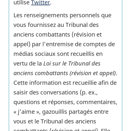
utilise
Twitter
.
Les renseignements personnels que
vous fournissez au Tribunal des
anciens combattants (révision et
appel) par l'entremise de comptes de
médias sociaux sont recueillis en
vertu de la
Loi sur le Tribunal des
anciens combattants (révision et appel)
.
Cette information est recueillie afin de
saisir des conversations (p. ex.,
questions et réponses, commentaires,
« j'aime », gazouillis partagés entre
vous et le Tribunal des anciens
combattants (révision et appel). Elle