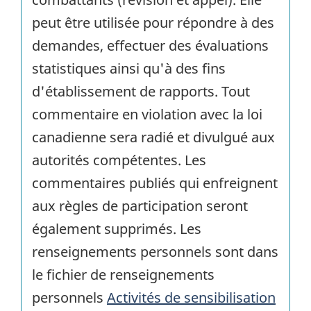
peut être utilisée pour répondre à des
demandes, effectuer des évaluations
statistiques ainsi qu'à des fins
d'établissement de rapports. Tout
commentaire en violation avec la loi
canadienne sera radié et divulgué aux
autorités compétentes. Les
commentaires publiés qui enfreignent
aux règles de participation seront
également supprimés. Les
renseignements personnels sont dans
le fichier de renseignements
personnels
Activités de sensibilisation