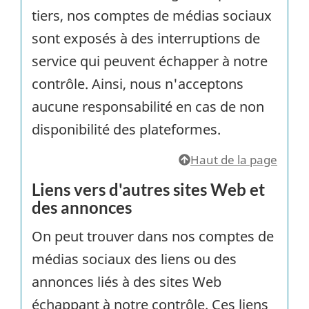
tiers, nos comptes de médias sociaux
sont exposés à des interruptions de
service qui peuvent échapper à notre
contrôle. Ainsi, nous n'acceptons
aucune responsabilité en cas de non
disponibilité des plateformes.
Haut de la page
Liens vers d'autres sites Web et
des annonces
On peut trouver dans nos comptes de
médias sociaux des liens ou des
annonces liés à des sites Web
échappant à notre contrôle. Ces liens