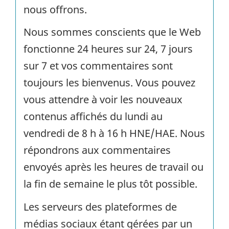
nous offrons.
Nous sommes conscients que le Web
fonctionne 24 heures sur 24, 7 jours
sur 7 et vos commentaires sont
toujours les bienvenus. Vous pouvez
vous attendre à voir les nouveaux
contenus affichés du lundi au
vendredi de 8 h à 16 h HNE/HAE. Nous
répondrons aux commentaires
envoyés après les heures de travail ou
la fin de semaine le plus tôt possible.
Les serveurs des plateformes de
médias sociaux étant gérées par un