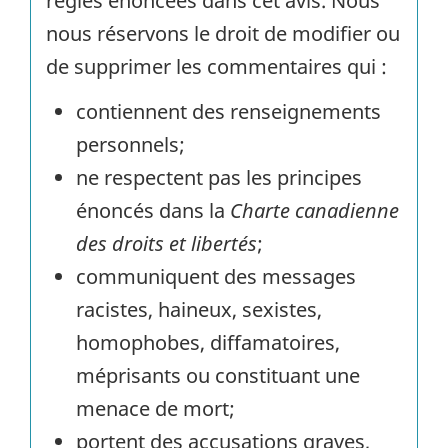
règles énoncées dans cet avis. Nous
nous réservons le droit de modifier ou
de supprimer les commentaires qui :
contiennent des renseignements
personnels;
ne respectent pas les principes
énoncés dans la
Charte canadienne
des droits et libertés
;
communiquent des messages
racistes, haineux, sexistes,
homophobes, diffamatoires,
méprisants ou constituant une
menace de mort;
portent des accusations graves,