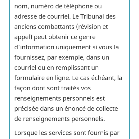
nom, numéro de téléphone ou
adresse de courriel. Le Tribunal des
anciens combattants (révision et
appel) peut obtenir ce genre
d'information uniquement si vous la
fournissez, par exemple, dans un
courriel ou en remplissant un
formulaire en ligne. Le cas échéant, la
façon dont sont traités vos
renseignements personnels est
précisée dans un énoncé de collecte
de renseignements personnels.
Lorsque les services sont fournis par