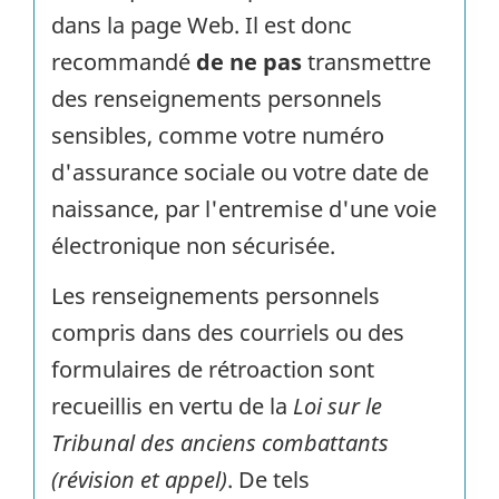
dans la page Web. Il est donc
recommandé
de ne pas
transmettre
des renseignements personnels
sensibles, comme votre numéro
d'assurance sociale ou votre date de
naissance, par l'entremise d'une voie
électronique non sécurisée.
Les renseignements personnels
compris dans des courriels ou des
formulaires de rétroaction sont
recueillis en vertu de la
Loi sur le
Tribunal des anciens combattants
(révision et appel)
. De tels