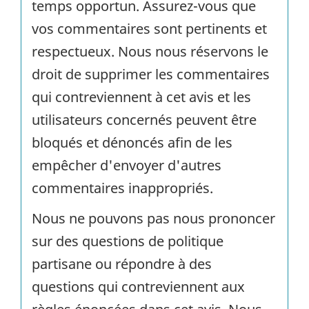
temps opportun. Assurez-vous que
vos commentaires sont pertinents et
respectueux. Nous nous réservons le
droit de supprimer les commentaires
qui contreviennent à cet avis et les
utilisateurs concernés peuvent être
bloqués et dénoncés afin de les
empêcher d'envoyer d'autres
commentaires inappropriés.
Nous ne pouvons pas nous prononcer
sur des questions de politique
partisane ou répondre à des
questions qui contreviennent aux