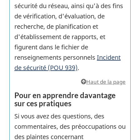
sécurité du réseau, ainsi qu'à des fins
de vérification, d'évaluation, de
recherche, de planification et
d'établissement de rapports, et
figurent dans le fichier de
renseignements personnels
Incident
de sécurité (POU 939)
.
Haut de la page
Pour en apprendre davantage
sur ces pratiques
Si vous avez des questions, des
commentaires, des préoccupations ou
des plaintes concernant