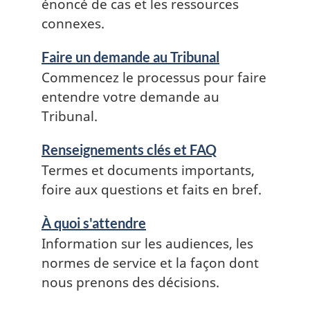
énoncé de cas et les ressources
connexes.
Faire un demande au Tribunal
Commencez le processus pour faire
entendre votre demande au
Tribunal.
Renseignements clés et FAQ
Termes et documents importants,
foire aux questions et faits en bref.
À quoi s'attendre
Information sur les audiences, les
normes de service et la façon dont
nous prenons des décisions.