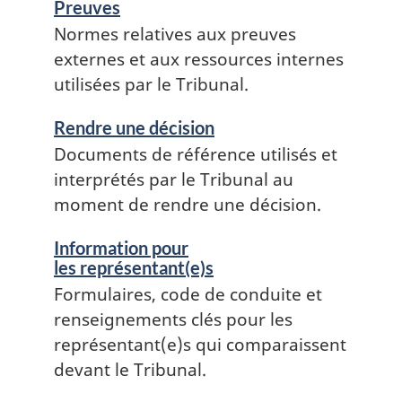
Preuves
Normes relatives aux preuves
externes et aux ressources internes
utilisées par le Tribunal.
Rendre une décision
Documents de référence utilisés et
interprétés par le Tribunal au
moment de rendre une décision.
Information pour
les représentant(e)s
Formulaires, code de conduite et
renseignements clés pour les
représentant(e)s qui comparaissent
devant le Tribunal.