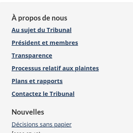
À propos de nous
Au sujet du Tribunal
Président et membres
Transparence
Processus relatif aux plaintes
Plans et rapports
Contactez le Tribunal
Nouvelles
Décisions sans papier