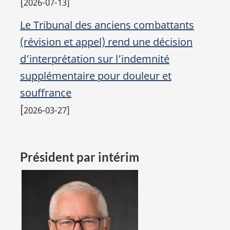
[
2026-07-13]
Le Tribunal des anciens combattants
(révision et appel) rend une décision
d’interprétation sur l’indemnité
supplémentaire pour douleur et
souffrance
[
2026-03-27]
Président par
intérim