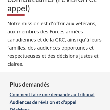
appel)
Notre mission est d’offrir aux vétérans,
aux membres des Forces armées
canadiennes et de la GRC, ainsi qu’à leurs
familles, des audiences opportunes et
respectueuses et des décisions justes et
claires.
Plus demandés
Comment faire une demande au Tribunal
Audiences de révision et d'appel
Décisions