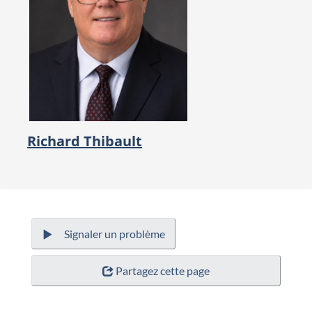
Richard Thibault
Signaler un problème
Partagez cette page