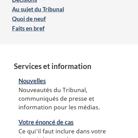
Au sujet du Tribunal
Quoi de neuf
Faits en bref
Services et information
Nouvelles
Nouveautés du Tribunal,
communiqués de presse et
information pour les médias.
Votre énoncé de cas
Ce qui'il faut inclure dans votre