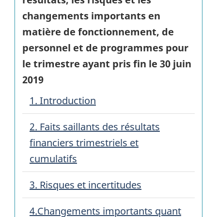
changements importants en
matière de fonctionnement, de
personnel et de programmes pour
le trimestre ayant pris fin le
30 juin
2019
1. Introduction
2. Faits saillants des résultats
financiers trimestriels et
cumulatifs
3. Risques et incertitudes
4.Changements importants quant