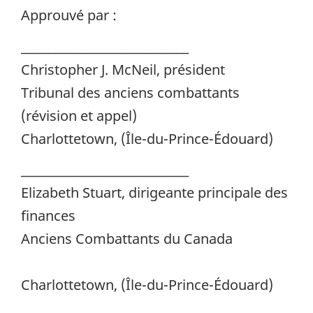
Approuvé par :
______________________________
Christopher J. McNeil, président
Tribunal des anciens combattants
(révision et appel)
Charlottetown, (Île-du-Prince-Édouard)
______________________________
Elizabeth Stuart, dirigeante principale des
finances
Anciens Combattants du Canada
Charlottetown, (Île-du-Prince-Édouard)