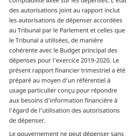
comptabilité axée sur les dépenses. L’état
des autorisations joint au rapport inclut
les autorisations de dépenser accordées
au Tribunal par le Parlement et celles que
le Tribunal a utilisées, de manière
cohérente avec le Budget principal des
dépenses pour l’exercice 2019-2020. Le
présent rapport financier trimestriel a été
préparé au moyen d’un référentiel à
usage particulier conçu pour répondre
aux besoins d’information financière à
l’égard de l’utilisation des autorisations
de dépenser.
Le gouvernement ne peut dépenser sans