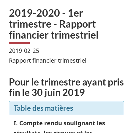
2019-2020 - 1er
trimestre - Rapport
financier trimestriel
2019-02-25
Rapport financier trimestriel
Pour le trimestre ayant pris
fin le
30 juin 2019
Table des matières
I. Compte rendu soulignant les
résultats, les risques et les