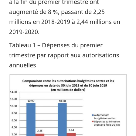
à la fin du premier trimestre ont
augmenté de 8 %, passant de 2,25
millions en 2018-2019 à 2,44 millions en
2019-2020.
Tableau 1 – Dépenses du premier
trimestre par rapport aux autorisations
annuelles