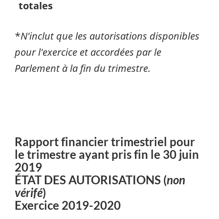
totales
*
N'inclut que les autorisations disponibles
pour l'exercice et accordées par le
Parlement à la fin du trimestre.
Rapport financier trimestriel pour
le trimestre ayant pris fin le 30 juin
2019
ÉTAT DES AUTORISATIONS (
non
vérifé
)
Exercice 2019-2020