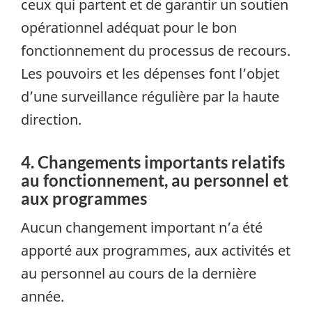
ceux qui partent et de garantir un soutien
opérationnel adéquat pour le bon
fonctionnement du processus de recours.
Les pouvoirs et les dépenses font l’objet
d’une surveillance régulière par la haute
direction.
4. Changements importants relatifs
au fonctionnement, au personnel et
aux programmes
Aucun changement important n’a été
apporté aux programmes, aux activités et
au personnel au cours de la dernière
année.