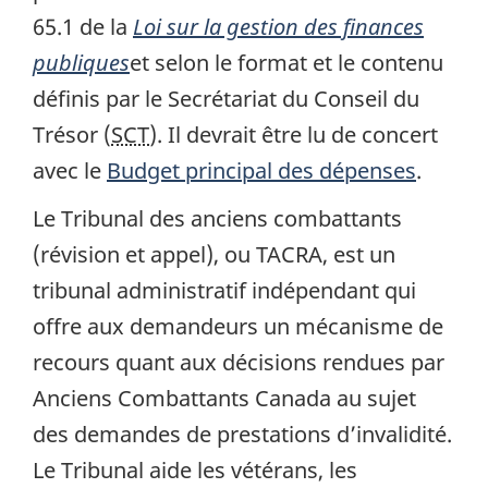
65.1 de la
Loi sur la gestion des finances
publiques
et selon le format et le contenu
définis par le Secrétariat du Conseil du
Trésor (
SCT
). Il devrait être lu de concert
avec le
Budget principal des dépenses
.
Le Tribunal des anciens combattants
(révision et appel), ou TACRA, est un
tribunal administratif indépendant qui
offre aux demandeurs un mécanisme de
recours quant aux décisions rendues par
Anciens Combattants Canada au sujet
des demandes de prestations d’invalidité.
Le Tribunal aide les vétérans, les