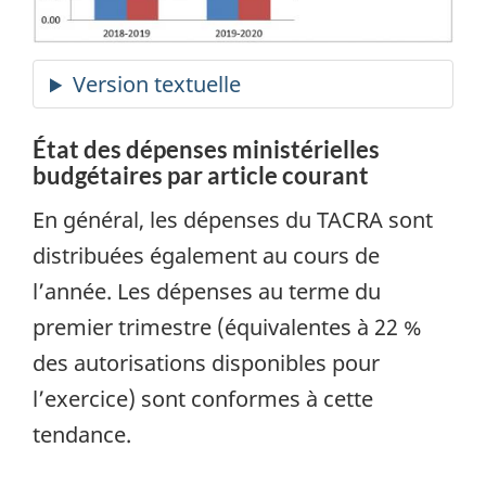
État des dépenses ministérielles
budgétaires par article courant
En général, les dépenses du TACRA sont
distribuées également au cours de
l’année. Les dépenses au terme du
premier trimestre (équivalentes à 22 %
des autorisations disponibles pour
l’exercice) sont conformes à cette
tendance.