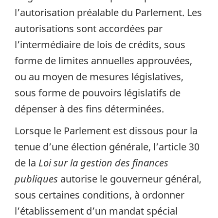
l’autorisation préalable du Parlement. Les
autorisations sont accordées par
l’intermédiaire de lois de crédits, sous
forme de limites annuelles approuvées,
ou au moyen de mesures législatives,
sous forme de pouvoirs législatifs de
dépenser à des fins déterminées.
Lorsque le Parlement est dissous pour la
tenue d’une élection générale, l’article 30
de la
Loi sur la gestion des finances
publiques
autorise le gouverneur général,
sous certaines conditions, à ordonner
l’établissement d’un mandat spécial