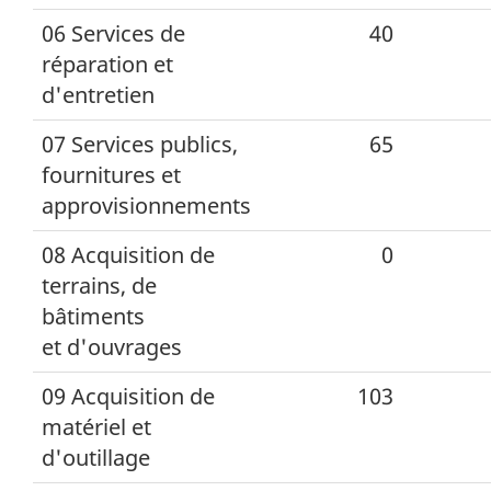
06 Services de
40
réparation et
d'entretien
07 Services publics,
65
fournitures et
approvisionnements
08 Acquisition de
0
terrains, de
bâtiments
et d'ouvrages
09 Acquisition de
103
matériel et
d'outillage