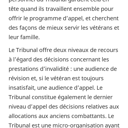
tête quand ils travaillent ensemble pour
offrir le programme d’appel, et cherchent
des façons de mieux servir les vétérans et
leur famille.
Le Tribunal offre deux niveaux de recours
à l’égard des décisions concernant les
prestations d’invalidité : une audience de
révision et, si le vétéran est toujours
insatisfait, une audience d’appel. Le
Tribunal constitue également le dernier
niveau d’appel des décisions relatives aux
allocations aux anciens combattants. Le
Tribunal est une micro-organisation ayant