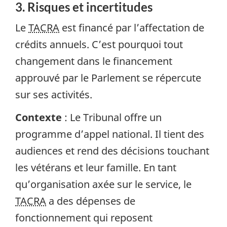
3. Risques et incertitudes
Le
TACRA
est financé par l’affectation de
crédits annuels. C’est pourquoi tout
changement dans le financement
approuvé par le Parlement se répercute
sur ses activités.
Contexte
: Le Tribunal offre un
programme d’appel national. Il tient des
audiences et rend des décisions touchant
les vétérans et leur famille. En tant
qu’organisation axée sur le service, le
TACRA
a des dépenses de
fonctionnement qui reposent