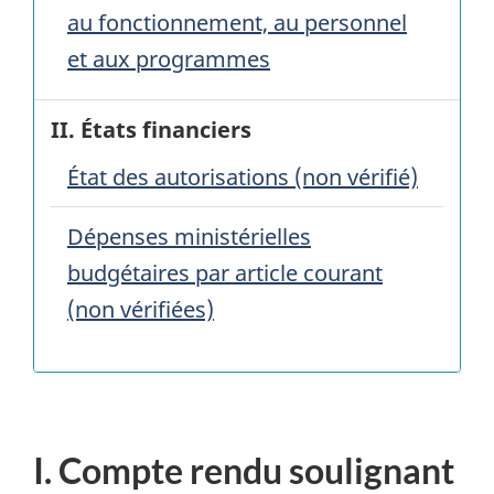
au fonctionnement, au personnel
et aux programmes
II. États financiers
État des autorisations (non vérifié)
Dépenses ministérielles
budgétaires par article courant
(non vérifiées)
I. Compte rendu soulignant