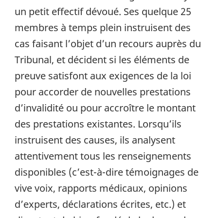
un petit effectif dévoué. Ses quelque 25
membres à temps plein instruisent des
cas faisant l’objet d’un recours auprès du
Tribunal, et décident si les éléments de
preuve satisfont aux exigences de la loi
pour accorder de nouvelles prestations
d’invalidité ou pour accroître le montant
des prestations existantes. Lorsqu’ils
instruisent des causes, ils analysent
attentivement tous les renseignements
disponibles (c’est-à-dire témoignages de
vive voix, rapports médicaux, opinions
d’experts, déclarations écrites, etc.) et