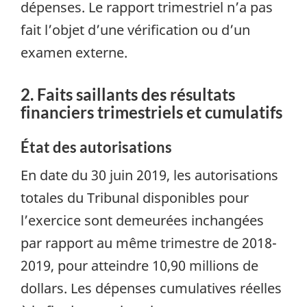
dépenses. Le rapport trimestriel n’a pas
fait l’objet d’une vérification ou d’un
examen externe.
2. Faits saillants des résultats
financiers trimestriels et cumulatifs
État des autorisations
En date du 30 juin 2019, les autorisations
totales du Tribunal disponibles pour
l’exercice sont demeurées inchangées
par rapport au même trimestre de 2018-
2019, pour atteindre 10,90 millions de
dollars. Les dépenses cumulatives réelles