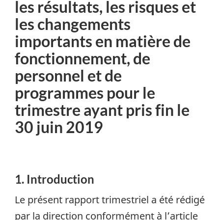
les résultats, les risques et
les changements
importants en matière de
fonctionnement, de
personnel et de
programmes pour le
trimestre ayant pris fin le
30 juin 2019
1. Introduction
Le présent rapport trimestriel a été rédigé
par la direction conformément à l’article