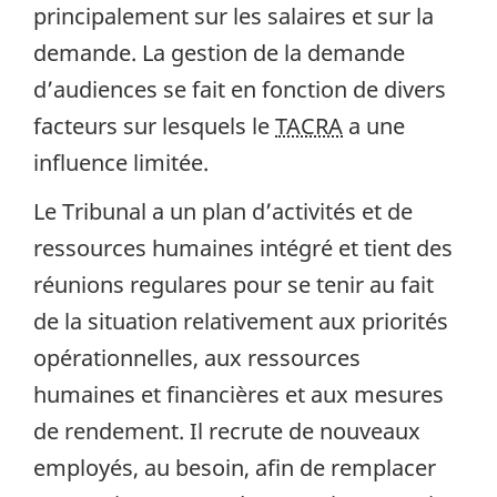
principalement sur les salaires et sur la
demande. La gestion de la demande
d’audiences se fait en fonction de divers
facteurs sur lesquels le
TACRA
a une
influence limitée.
Le Tribunal a un plan d’activités et de
ressources humaines intégré et tient des
réunions regulares pour se tenir au fait
de la situation relativement aux priorités
opérationnelles, aux ressources
humaines et financières et aux mesures
de rendement. Il recrute de nouveaux
employés, au besoin, afin de remplacer