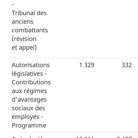
-
Tribunal des
anciens
combattants
(révision
et appel)
Autorisations
1 329
332
législatives -
Contributions
aux régimes
d'avantages
sociaux des
employés -
Programme