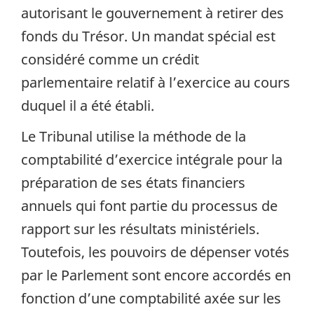
autorisant le gouvernement à retirer des
fonds du Trésor. Un mandat spécial est
considéré comme un crédit
parlementaire relatif à l’exercice au cours
duquel il a été établi.
Le Tribunal utilise la méthode de la
comptabilité d’exercice intégrale pour la
préparation de ses états financiers
annuels qui font partie du processus de
rapport sur les résultats ministériels.
Toutefois, les pouvoirs de dépenser votés
par le Parlement sont encore accordés en
fonction d’une comptabilité axée sur les