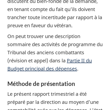
discutent du bien-fondé de la demande,
en tenant compte du fait qu’ils doivent
trancher toute incertitude par rapport à la
preuve en faveur du vétéran.
On peut trouver une description
sommaire des activités de programme du
Tribunal des anciens combattants
(révision et appel) dans la
Partie II du
Budget principal des dépenses
.
Méthode de présentation
Le présent rapport trimestriel a été
préparé par la direction au moyen d’une