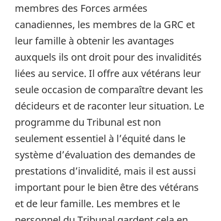
membres des Forces armées
canadiennes, les membres de la GRC et
leur famille à obtenir les avantages
auxquels ils ont droit pour des invalidités
liées au service. Il offre aux vétérans leur
seule occasion de comparaître devant les
décideurs et de raconter leur situation. Le
programme du Tribunal est non
seulement essentiel à l’équité dans le
système d’évaluation des demandes de
prestations d’invalidité, mais il est aussi
important pour le bien être des vétérans
et de leur famille. Les membres et le
personnel du Tribunal gardent cela en