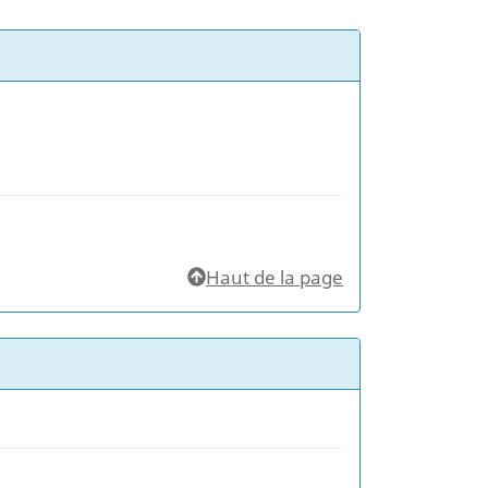
Haut de la page