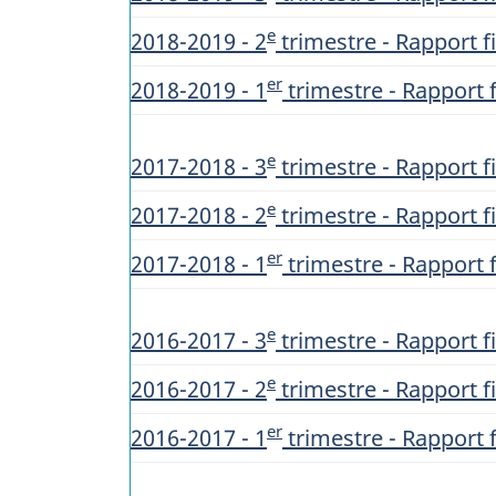
e
2018-2019 - 2
trimestre - Rapport fi
er
2018-2019 - 1
trimestre - Rapport f
e
2017-2018 - 3
trimestre - Rapport fi
e
2017-2018 - 2
trimestre - Rapport fi
er
2017-2018 - 1
trimestre - Rapport f
e
2016-2017 - 3
trimestre - Rapport fi
e
2016-2017 - 2
trimestre - Rapport fi
er
2016-2017 - 1
trimestre - Rapport f