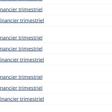
nancier trimestriel
inancier trimestriel
nancier trimestriel
nancier trimestriel
inancier trimestriel
nancier trimestriel
nancier trimestriel
inancier trimestriel