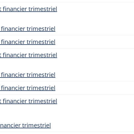
 financier trimestriel
financier trimestriel
financier trimestriel
 financier trimestriel
financier trimestriel
financier trimestriel
 financier trimestriel
nancier trimestriel