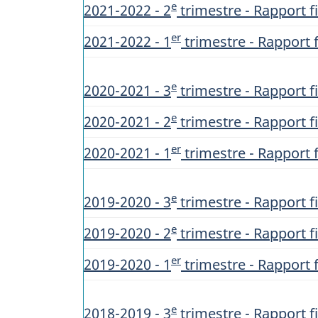
e
2021-2022 - 2
trimestre - Rapport fi
er
2021-2022 - 1
trimestre - Rapport f
e
2020-2021 - 3
trimestre - Rapport fi
e
2020-2021 - 2
trimestre - Rapport fi
er
2020-2021 - 1
trimestre - Rapport f
e
2019-2020 - 3
trimestre - Rapport fi
e
2019-2020 - 2
trimestre - Rapport fi
er
2019-2020 - 1
trimestre - Rapport f
e
2018-2019 - 3
trimestre - Rapport fi