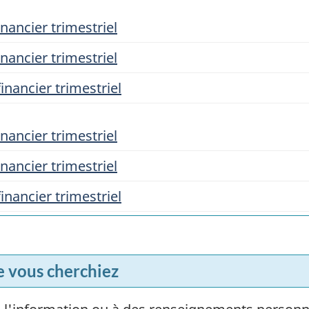
nancier trimestriel
nancier trimestriel
inancier trimestriel
nancier trimestriel
nancier trimestriel
inancier trimestriel
e vous cherchiez