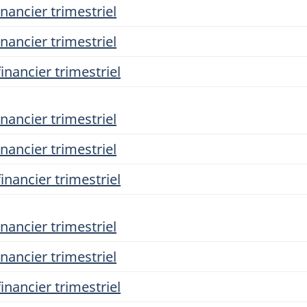
nancier trimestriel
nancier trimestriel
inancier trimestriel
nancier trimestriel
nancier trimestriel
inancier trimestriel
nancier trimestriel
nancier trimestriel
inancier trimestriel