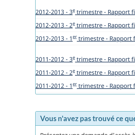
e
2012-2013 - 3
trimestre - Rapport fi
e
2012-2013 - 2
trimestre - Rapport fi
er
2012-2013 - 1
trimestre - Rapport f
e
2011-2012 - 3
trimestre - Rapport fi
e
2011-2012 - 2
trimestre - Rapport fi
er
2011-2012 - 1
trimestre - Rapport f
Vous n'avez pas trouvé ce qu