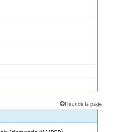
Haut de la page