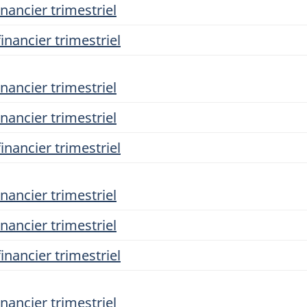
nancier trimestriel
inancier trimestriel
nancier trimestriel
nancier trimestriel
inancier trimestriel
nancier trimestriel
nancier trimestriel
inancier trimestriel
nancier trimestriel