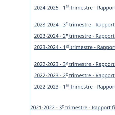
er
2024-2025 - 1
trimestre - Rapport
e
2023-2024 - 3
trimestre - Rapport 
e
2023-2024 - 2
trimestre - Rapport 
er
2023-2024 - 1
trimestre - Rapport
e
2022-2023 - 3
trimestre - Rapport 
e
2022-2023 - 2
trimestre - Rapport 
er
2022-2023 - 1
trimestre - Rapport
e
2021-2022 - 3
trimestre - Rapport fi