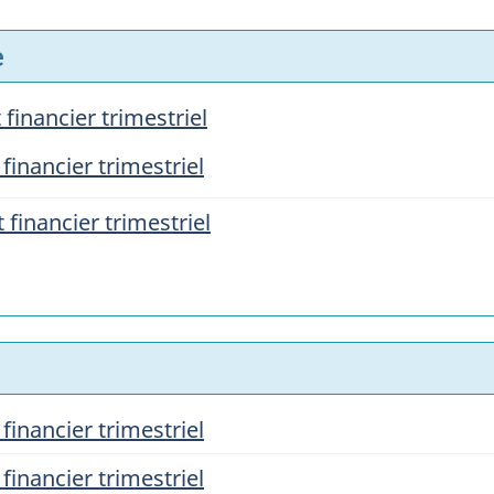
e
financier trimestriel
financier trimestriel
 financier trimestriel
financier trimestriel
financier trimestriel