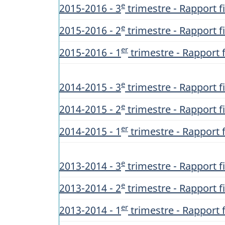
e
2015-2016 - 3
trimestre - Rapport fi
e
2015-2016 - 2
trimestre - Rapport fi
er
2015-2016 - 1
trimestre - Rapport f
e
2014-2015 - 3
trimestre - Rapport fi
e
2014-2015 - 2
trimestre - Rapport fi
er
2014-2015 - 1
trimestre - Rapport f
e
2013-2014 - 3
trimestre - Rapport fi
e
2013-2014 - 2
trimestre - Rapport fi
er
2013-2014 - 1
trimestre - Rapport f