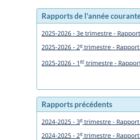
Rapports de l'année courant
2025-2026 - 3e trimestre - Rapport 
e
2025-2026 - 2
trimestre - Rapport 
er
2025-2026 - 1
trimestre - Rapport
Rapports précédents
e
2024-2025 - 3
trimestre - Rapport 
e
2024-2025 - 2
trimestre - Rapport 