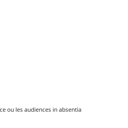
e ou les audiences in absentia