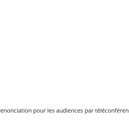
enonciation pour les audiences par téléconférenc