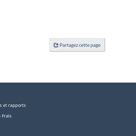
Partagez cette page
s et rapports
 Frais