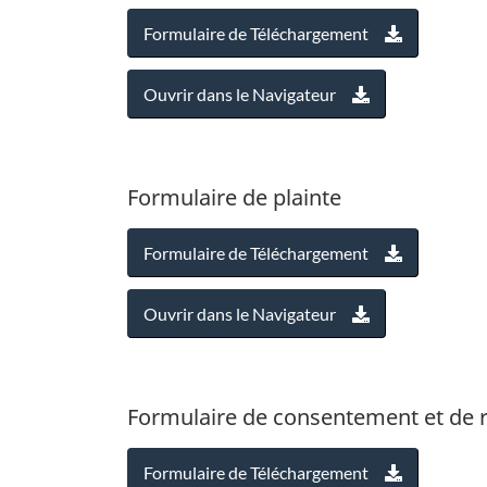
Formulaire de Téléchargement
Ouvrir dans le Navigateur
Formulaire de plainte
Formulaire de Téléchargement
Ouvrir dans le Navigateur
Formulaire de consentement et de r
Formulaire de Téléchargement